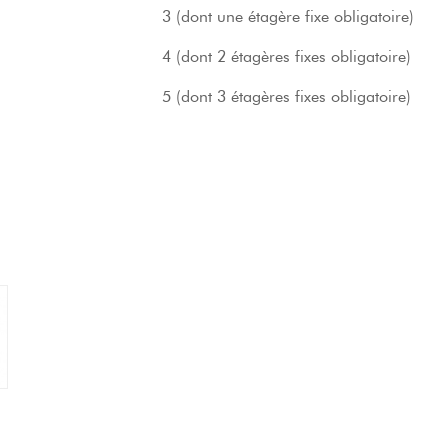
3 (dont une étagère fixe obligatoire)
4 (dont 2 étagères fixes obligatoire)
5 (dont 3 étagères fixes obligatoire)