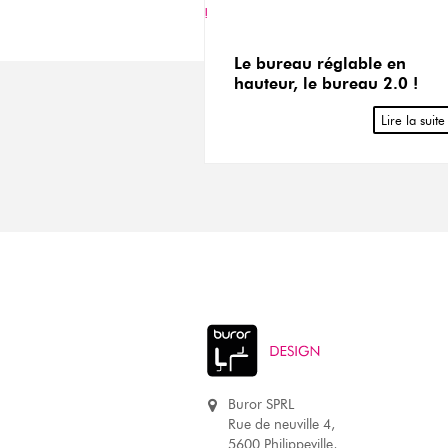
Le bureau réglable en
hauteur, le bureau 2.0 !
Lire la suite
Buror SPRL
Rue de neuville 4,
5600 Philippeville,