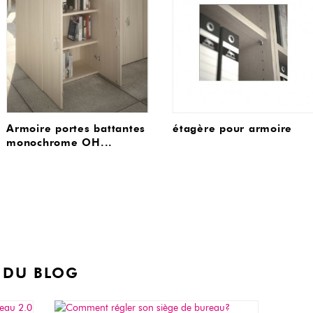
Armoire portes battantes
étagère pour armoire
monochrome OH...
 DU BLOG