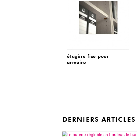
étagère fixe pour
armoire
DERNIERS ARTICLES