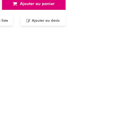
Ajouter au panier
liste
Ajouter au devis