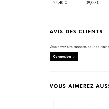
armoire
24,40 €
39,00 €
AVIS DES CLIENTS
Vous devez être connecté pour pouvoir é
Connexion
VOUS AIMEREZ AUS