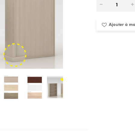
Ajouter à ma 