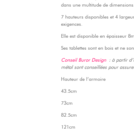
dans une multitude de dimensions
7 hauteurs disponibles et 4 larg
exigences.
Elle est disponible en épaisseur
Ses tablettes sont en bois et ne son
Conseil Buror Design
: à partir d
métal sont conseillées pour assurer
Hauteur de l’armoire
43.5cm
73cm
82.5cm
121cm