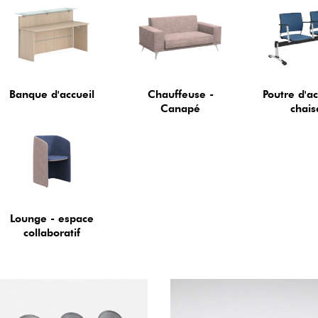
Banque d'accueil
Chauffeuse -
Poutre d'ac
Canapé
chais
Lounge - espace
collaboratif