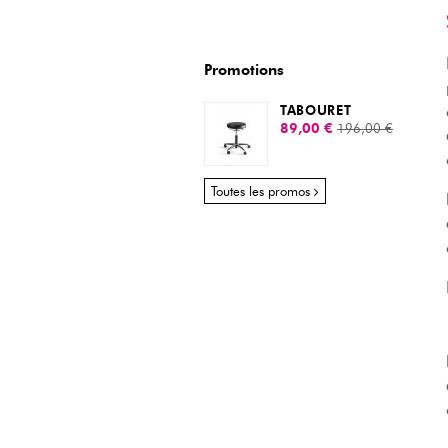
Promotions
TABOURET
89,00 €
196,00 €
Toutes les promos