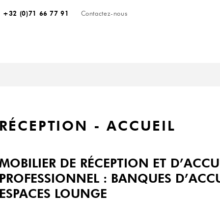
+32 (0)71 66 77 91
Contactez-nous
RÉCEPTION - ACCUEIL
MOBILIER DE RÉCEPTION ET D’ACCU
PROFESSIONNEL
:
BANQUES D’ACCU
ESPACES LOUNGE