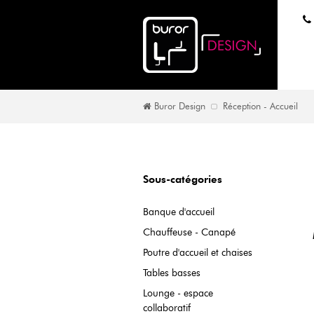
Buror Design
Réception - Accueil
Sous-catégories
Banque d'accueil
Chauffeuse - Canapé
Poutre d'accueil et chaises
Tables basses
Lounge - espace
collaboratif