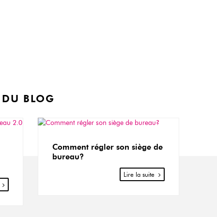
 DU BLOG
Comment régler son siège de
bureau?
Lire la suite