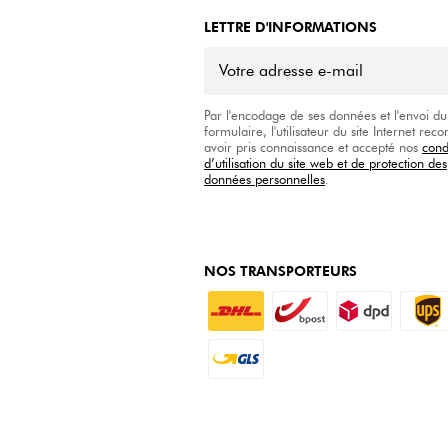
LETTRE D'INFORMATIONS
Par l'encodage de ses données et l'envoi du
formulaire, l'utilisateur du site Internet reco
avoir pris connaissance et accepté nos
cond
d’utilisation du site web et de protection des
données personnelles
.
NOS TRANSPORTEURS