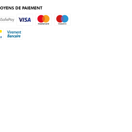
OYENS DE PAIEMENT