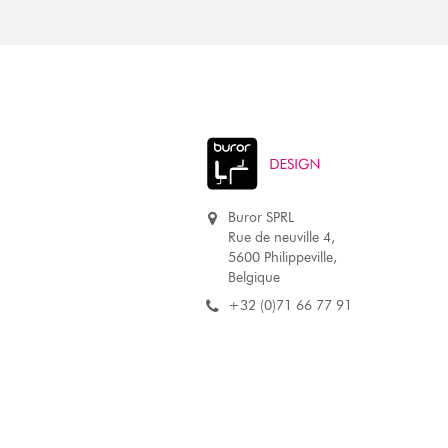
Buror SPRL
Rue de neuville 4,
5600 Philippeville,
Belgique
+32 (0)71 66 77 91