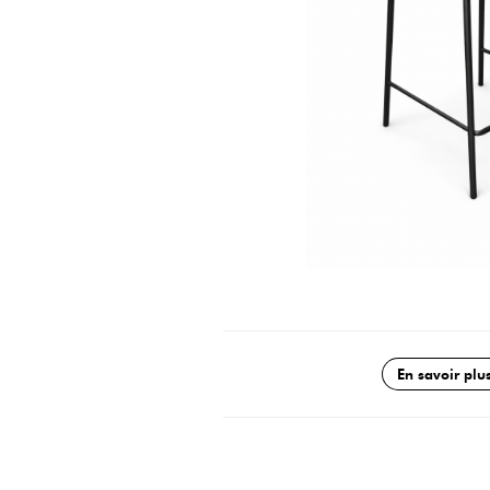
En savoir plu