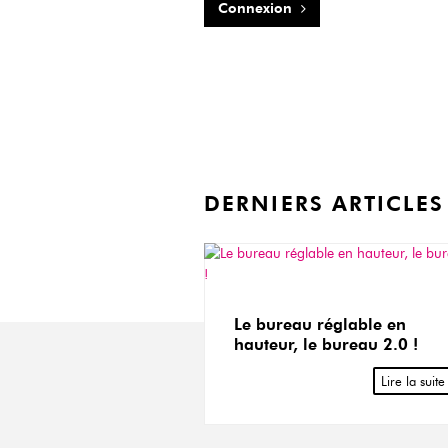
Connexion
DERNIERS ARTICLES
Le bureau réglable en
hauteur, le bureau 2.0 !
Lire la suite