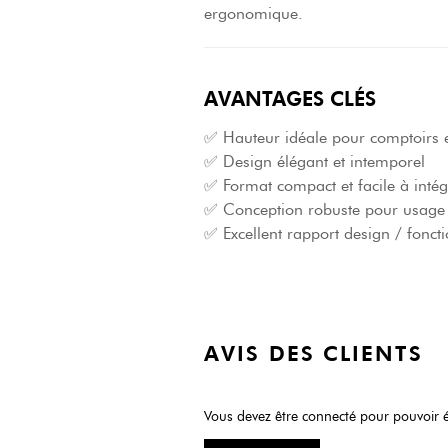
ergonomique.
AVANTAGES CLÉS
✅ Hauteur idéale pour comptoirs e
✅ Design élégant et intemporel
✅ Format compact et facile à intég
✅ Conception robuste pour usage 
✅ Excellent rapport design / foncti
AVIS DES CLIENTS
Vous devez être connecté pour pouvoir é