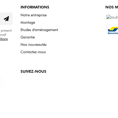
INFORMATIONS
NOS M
Notre entreprise
Montage
Etudes d'aménagement
 présent
nnaît
Garantie
itions
Nos nouveautés
Contactez-nous
SUIVEZ-NOUS